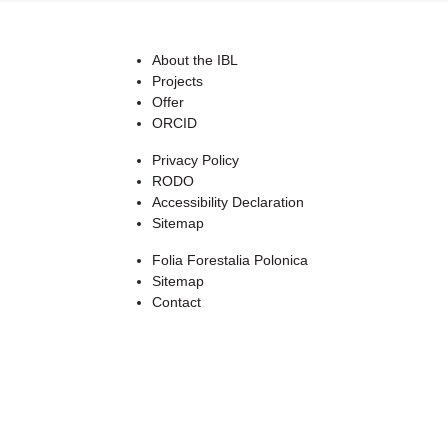
About the IBL
Projects
Offer
ORCID
Privacy Policy
RODO
Accessibility Declaration
Sitemap
Folia Forestalia Polonica
Sitemap
Contact