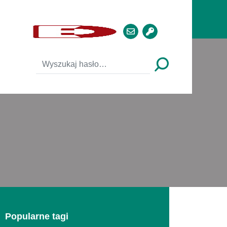
Popularne tagi