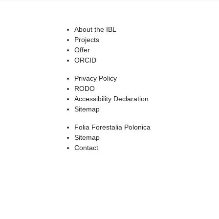
About the IBL
Projects
Offer
ORCID
Privacy Policy
RODO
Accessibility Declaration
Sitemap
Folia Forestalia Polonica
Sitemap
Contact