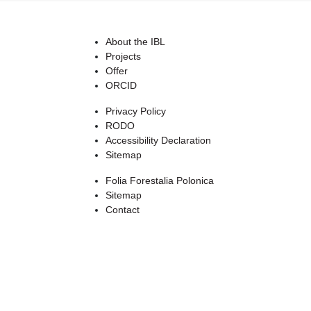
About the IBL
Projects
Offer
ORCID
Privacy Policy
RODO
Accessibility Declaration
Sitemap
Folia Forestalia Polonica
Sitemap
Contact