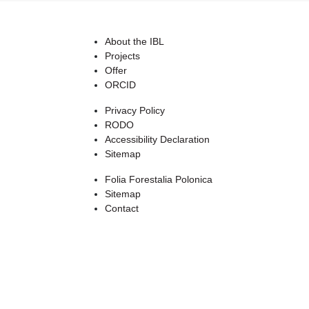
About the IBL
Projects
Offer
ORCID
Privacy Policy
RODO
Accessibility Declaration
Sitemap
Folia Forestalia Polonica
Sitemap
Contact