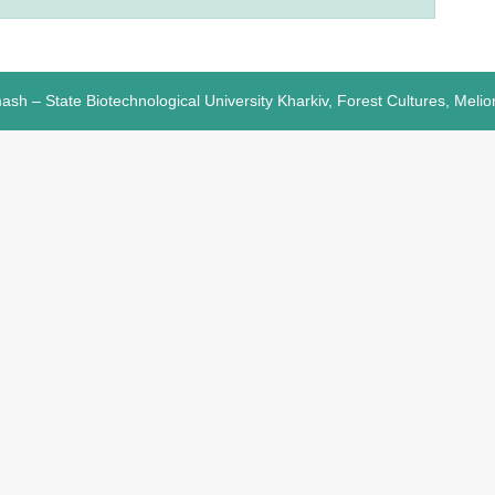
sh – State Biotechnological University Kharkiv, Forest Cultures, Melio