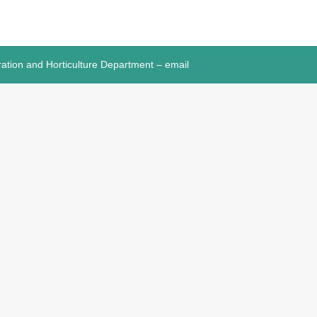
ration and Horticulture Department – email