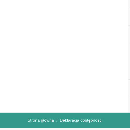
Strona główna
Deklaracja dostępności