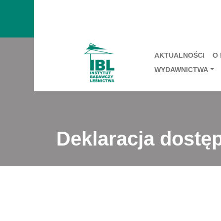
AKTUALNOŚCI
O
WYDAWNICTWA
Deklaracja dostę