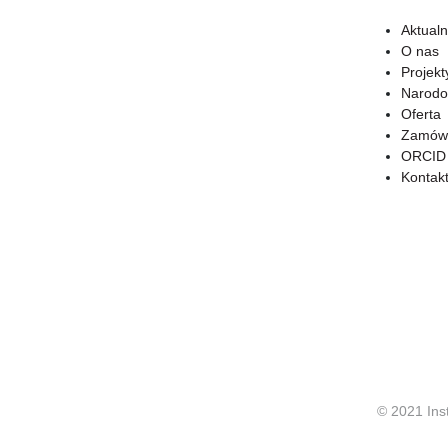
Aktualn
O nas
Projekt
Narodo
Oferta
Zamówi
ORCID
Kontak
© 2021 Ins