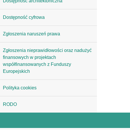
Dostępność architektoniczna
Dostępność cyfrowa
Zgłoszenia naruszeń prawa
Zgłoszenia nieprawidłowości oraz nadużyć
finansowych w projektach
współfinansowanych z Funduszy
Europejskich
Polityka cookies
RODO