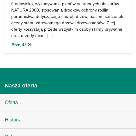
środowisko, wykonywania planów ochronnych obszarów
NATURA 2000, stosowania środków ochrony roślin,
poradnictwa dotyczącego chorób drzew, nasion, sadzonek,
oceny stanu zdrowotnego drzew i drzewostanów. Z tej
oferty korzystają przede wszystkim osoby i firmy prywatne
oraz urzędy miast […]
Przejdź
Nasza oferta
Oferta
Historia