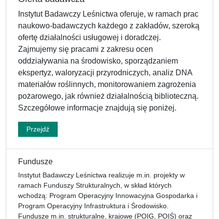
Instytut Badawczy Leśnictwa oferuje, w ramach prac
naukowo-badawczych każdego z zakładów, szeroką
ofertę działalności usługowej i doradczej.
Zajmujemy się pracami z zakresu ocen
oddziaływania na środowisko, sporządzaniem
ekspertyz, waloryzacji przyrodniczych, analiz DNA
materiałów roślinnych, monitorowaniem zagrożenia
pożarowego, jak również działalnością biblioteczną.
Szczegółowe informacje znajdują się poniżej.
Przejdź
Fundusze
Instytut Badawczy Leśnictwa realizuje m.in. projekty w
ramach Funduszy Strukturalnych, w skład których
wchodzą: Program Operacyjny Innowacyjna Gospodarka i
Program Operacyjny Infrastruktura i Środowisko.
Fundusze m.in. strukturalne, krajowe (POIG, POIŚ) oraz