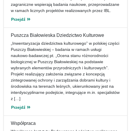
zagraniczne wspierają badania naukowe, przeprowadzane
w ramach licznych projektów realizowanych przez IBL.
Przejdź
Puszcza Białowieska Dziedzictwo Kulturowe
„Inwentaryzacja dziedzictwa kulturowego” w polskiej części
Puszczy Białowieskiej – badania w ramach usługi
naukowo-badawczej pt. „Ocena stanu różnorodności
biologicznej w Puszczy Białowieskiej na podstawie
wybranych elementów przyrodniczych i kulturowych”.
Projekt realizujący założenia związane z koncepcją
zintegrowanej ochrony i zarządzania dobrami kultury i
środowiska na terenach leśnych, ukierunkowany jest na
interdyscyplinarne podejście, integrujące m.in. specjalistów
z […]
Przejdź
Współpraca