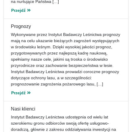
na nurtujące Państwa […]
Przejdź
Prognozy
Wykonywane przez Instytut Badawczy Leśnictwa prognozy
mają na celu ukazanie bieżących zagrożeń występujących
w środowisku leśnym. Dzięki wysokiej jakości prognoz,
przygotowywanych przez najlepszą kadrę naukową,
spełniamy nasze cele, jakimi są troska o środowisko
przyrodnicze oraz zachowanie bezpieczeństwa w lesie.
Instytut Badawczy Leśnictwa prowadzi coroczne prognozy
dotyczące ochrony lasu, a w szczególności:
prognozowanie zagrożenia pożarowego lasu, […]
Przejdź
Nasi klienci
Instytut Badawczy Leśnictwa udostępnia od wielu lat
szerokiemu gronu odbiorców swoją ofertę usługowo-
doradczą, głównie z zakresu oddziaływania inwestycji na