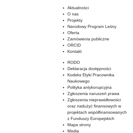
Aktualności
O nas
Projekty
Narodowy Program Leśny
Oferta
Zamówienia publiczne
ORCID
Kontakt
RODO
Deklaracja dostępności
Kodeks Etyki Pracownika
Naukowego
Polityka antykorupcyjna
Zgłoszenia naruszeń prawa
Zgłoszenia nieprawidłowości
oraz nadużyć finansowych w
projektach współfinansowanych
z Funduszy Europejskich
Mapa strony
Media