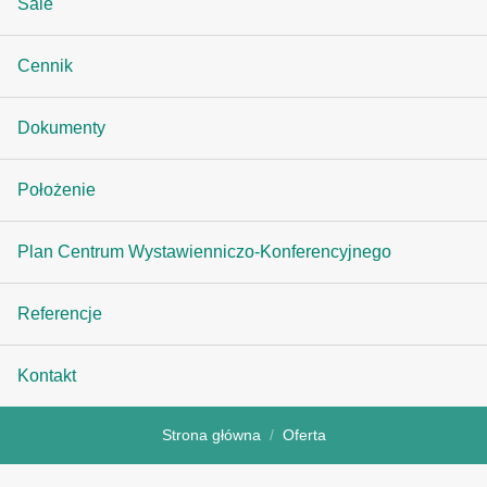
Sale
Cennik
Dokumenty
Położenie
Plan Centrum Wystawienniczo-Konferencyjnego
Referencje
Kontakt
Strona główna
Oferta