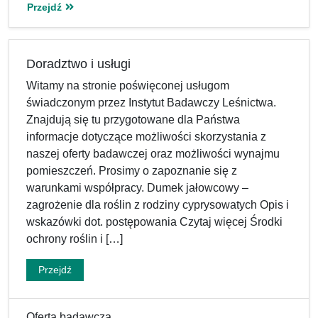
Przejdź
Doradztwo i usługi
Witamy na stronie poświęconej usługom
świadczonym przez Instytut Badawczy Leśnictwa.
Znajdują się tu przygotowane dla Państwa
informacje dotyczące możliwości skorzystania z
naszej oferty badawczej oraz możliwości wynajmu
pomieszczeń. Prosimy o zapoznanie się z
warunkami współpracy. Dumek jałowcowy –
zagrożenie dla roślin z rodziny cyprysowatych Opis i
wskazówki dot. postępowania Czytaj więcej Środki
ochrony roślin i […]
Przejdź
Oferta badawcza