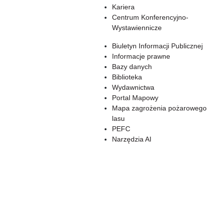
Kariera
Centrum Konferencyjno-
Wystawiennicze
Biuletyn Informacji Publicznej
Informacje prawne
Bazy danych
Biblioteka
Wydawnictwa
Portal Mapowy
Mapa zagrożenia pożarowego
lasu
PEFC
Narzędzia AI