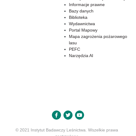
Informacje prawne
Bazy danych
Biblioteka
Wydawnictwa
Portal Mapowy
Mapa zagrożenia pożarowego
lasu
PEFC
Narzędzia AI
© 2021 Instytut Badawczy Leśnictwa. Wszelkie prawa