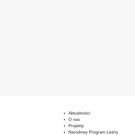
Aktualności
O nas
Projekty
Narodowy Program Leśny