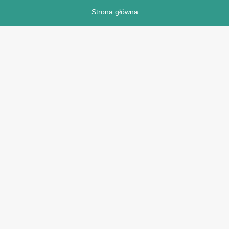
Strona główna