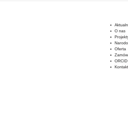
Aktualn
O nas
Projekt
Narodo
Oferta
Zamówi
ORCID
Kontak