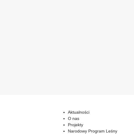
Aktualności
O nas
Projekty
Narodowy Program Leśny