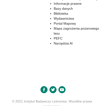
Informacje prawne
Bazy danych
Biblioteka
Wydawnictwa
Portal Mapowy
Mapa zagrożenia pożarowego
lasu
PEFC
Narzędzia AI
© 2021 Instytut Badawczy Leśnictwa. Wszelkie prawa