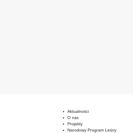
Aktualności
O nas
Projekty
Narodowy Program Leśny