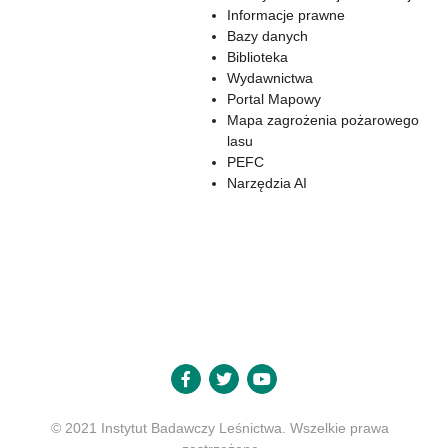
Informacje prawne
Bazy danych
Biblioteka
Wydawnictwa
Portal Mapowy
Mapa zagrożenia pożarowego
lasu
PEFC
Narzędzia AI
© 2021 Instytut Badawczy Leśnictwa. Wszelkie prawa