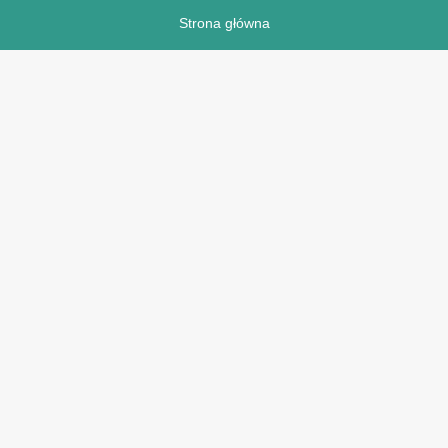
Strona główna