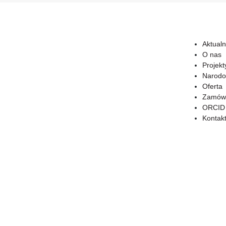
Aktualn
O nas
Projekt
Narodo
Oferta
Zamówi
ORCID
Kontak