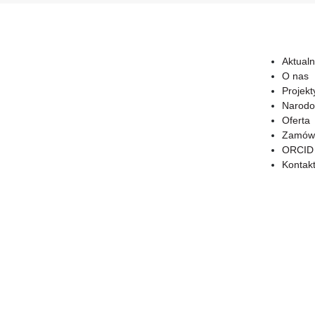
Aktualn
O nas
Projekt
Narodo
Oferta
Zamówi
ORCID
Kontak