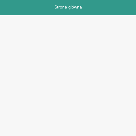
Strona główna