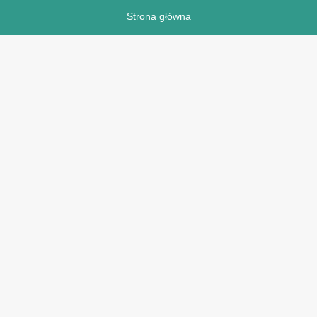
Strona główna