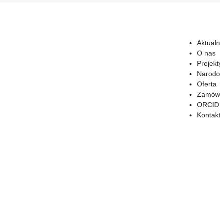
Aktualn
O nas
Projekt
Narodo
Oferta
Zamówi
ORCID
Kontak