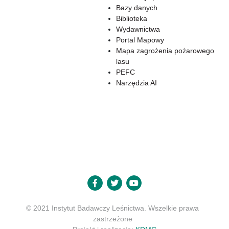
Bazy danych
Biblioteka
Wydawnictwa
Portal Mapowy
Mapa zagrożenia pożarowego
lasu
PEFC
Narzędzia AI
© 2021 Instytut Badawczy Leśnictwa. Wszelkie prawa
zastrzeżone