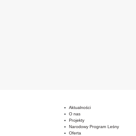
Aktualności
O nas
Projekty
Narodowy Program Leśny
Oferta