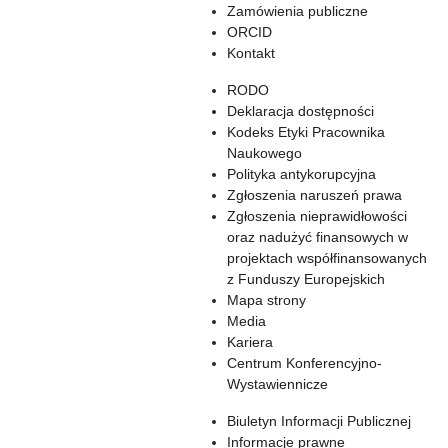
Zamówienia publiczne
ORCID
Kontakt
RODO
Deklaracja dostępności
Kodeks Etyki Pracownika
Naukowego
Polityka antykorupcyjna
Zgłoszenia naruszeń prawa
Zgłoszenia nieprawidłowości
oraz nadużyć finansowych w
projektach współfinansowanych
z Funduszy Europejskich
Mapa strony
Media
Kariera
Centrum Konferencyjno-
Wystawiennicze
Biuletyn Informacji Publicznej
Informacje prawne