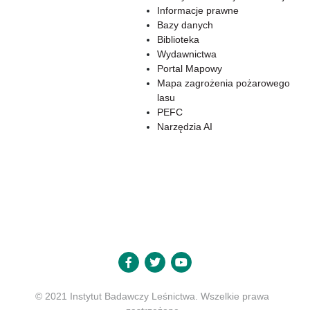
Informacje prawne
Bazy danych
Biblioteka
Wydawnictwa
Portal Mapowy
Mapa zagrożenia pożarowego
lasu
PEFC
Narzędzia AI
© 2021 Instytut Badawczy Leśnictwa. Wszelkie prawa