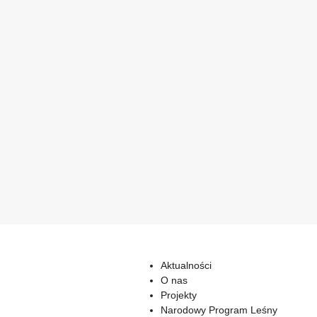
Aktualności
O nas
Projekty
Narodowy Program Leśny