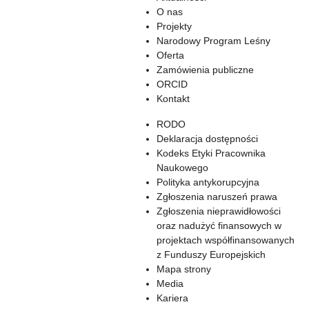
O nas
Projekty
Narodowy Program Leśny
Oferta
Zamówienia publiczne
ORCID
Kontakt
RODO
Deklaracja dostępności
Kodeks Etyki Pracownika
Naukowego
Polityka antykorupcyjna
Zgłoszenia naruszeń prawa
Zgłoszenia nieprawidłowości
oraz nadużyć finansowych w
projektach współfinansowanych
z Funduszy Europejskich
Mapa strony
Media
Kariera