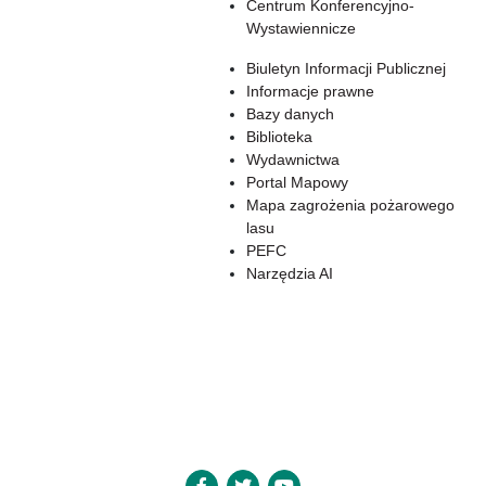
Centrum Konferencyjno-
Wystawiennicze
Biuletyn Informacji Publicznej
Informacje prawne
Bazy danych
Biblioteka
Wydawnictwa
Portal Mapowy
Mapa zagrożenia pożarowego
lasu
PEFC
Narzędzia AI