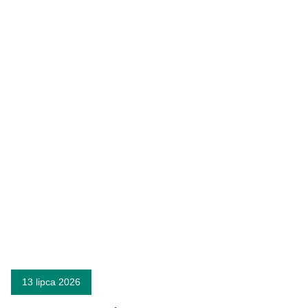
13 lipca 2026