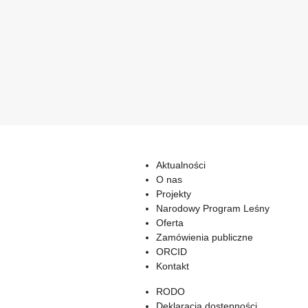
Aktualności
O nas
Projekty
Narodowy Program Leśny
Oferta
Zamówienia publiczne
ORCID
Kontakt
RODO
Deklaracja dostępności