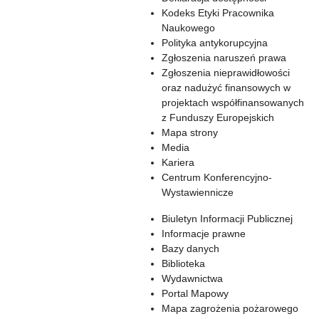
Kodeks Etyki Pracownika
Naukowego
Polityka antykorupcyjna
Zgłoszenia naruszeń prawa
Zgłoszenia nieprawidłowości
oraz nadużyć finansowych w
projektach współfinansowanych
z Funduszy Europejskich
Mapa strony
Media
Kariera
Centrum Konferencyjno-
Wystawiennicze
Biuletyn Informacji Publicznej
Informacje prawne
Bazy danych
Biblioteka
Wydawnictwa
Portal Mapowy
Mapa zagrożenia pożarowego