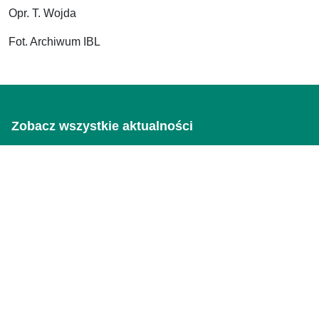
Opr. T. Wojda
Fot. Archiwum IBL
Zobacz wszystkie aktualności