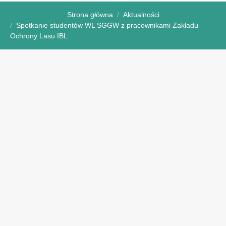
Strona główna
Aktualności
Spotkanie studentów WL SGGW z pracownikami Zakładu
Ochrony Lasu IBL