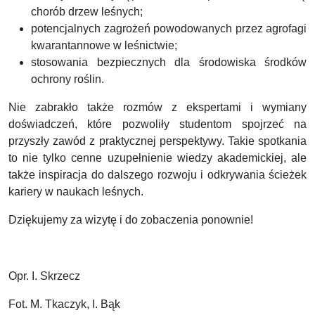
chorób drzew leśnych;
potencjalnych zagrożeń powodowanych przez agrofagi
kwarantannowe w leśnictwie;
stosowania bezpiecznych dla środowiska środków
ochrony roślin.
Nie zabrakło także rozmów z ekspertami i wymiany
doświadczeń, które pozwoliły studentom spojrzeć na
przyszły zawód z praktycznej perspektywy. Takie spotkania
to nie tylko cenne uzupełnienie wiedzy akademickiej, ale
także inspiracja do dalszego rozwoju i odkrywania ścieżek
kariery w naukach leśnych.
Dziękujemy za wizytę i do zobaczenia ponownie!
Opr. I. Skrzecz
Fot. M. Tkaczyk, I. Bąk