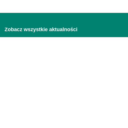
Zobacz wszystkie aktualności