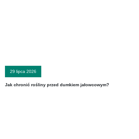
29 lipca 2026
Jak chronić rośliny przed dumkiem jałowcowym?