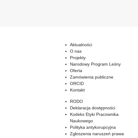
Aktualności
O nas
Projekty
Narodowy Program Leśny
Oferta
Zamówienia publiczne
ORCID
Kontakt
RODO
Deklaracja dostępności
Kodeks Etyki Pracownika
Naukowego
Polityka antykorupcyjna
Zgłoszenia naruszeń prawa