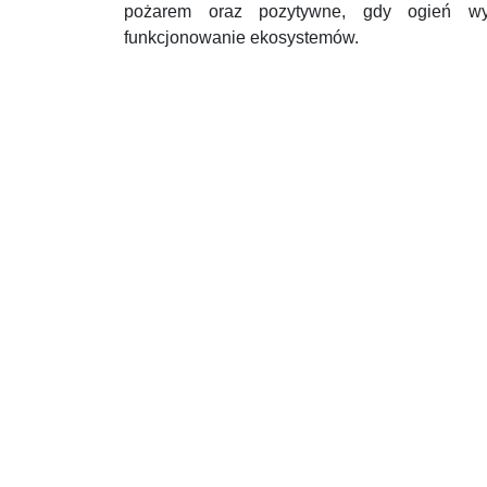
pożarem oraz pozytywne, gdy ogień wyk
funkcjonowanie ekosystemów.