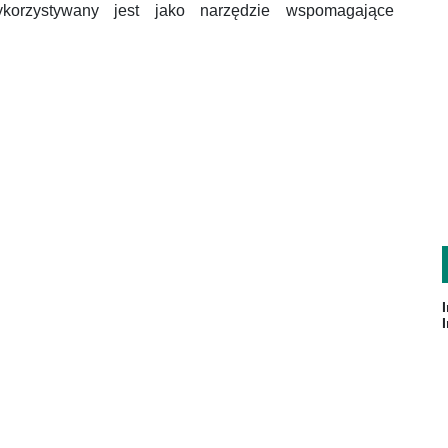
orzystywany jest jako narzędzie wspomagające