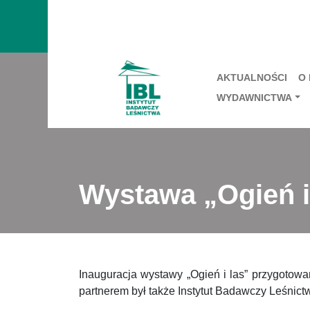
AKTUALNOŚCI
O
WYDAWNICTWA
Wystawa „Ogień i
Inauguracja wystawy „Ogień i las” przygotowa
partnerem był także Instytut Badawczy Leśnic