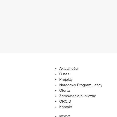
Aktualności
O nas
Projekty
Narodowy Program Leśny
Oferta
Zamówienia publiczne
ORCID
Kontakt
RODO