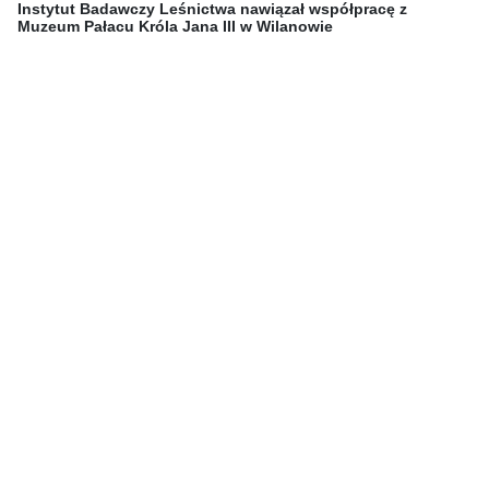
Instytut Badawczy Leśnictwa nawiązał współpracę z
Muzeum Pałacu Króla Jana III w Wilanowie