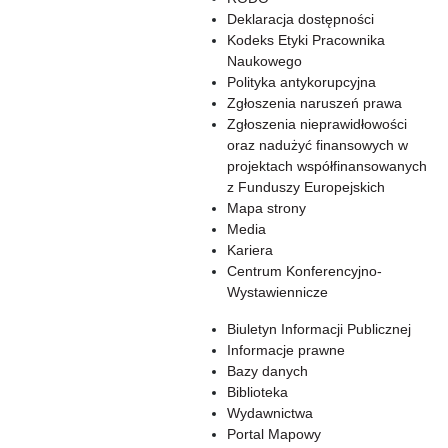
Deklaracja dostępności
Kodeks Etyki Pracownika
Naukowego
Polityka antykorupcyjna
Zgłoszenia naruszeń prawa
Zgłoszenia nieprawidłowości
oraz nadużyć finansowych w
projektach współfinansowanych
z Funduszy Europejskich
Mapa strony
Media
Kariera
Centrum Konferencyjno-
Wystawiennicze
Biuletyn Informacji Publicznej
Informacje prawne
Bazy danych
Biblioteka
Wydawnictwa
Portal Mapowy