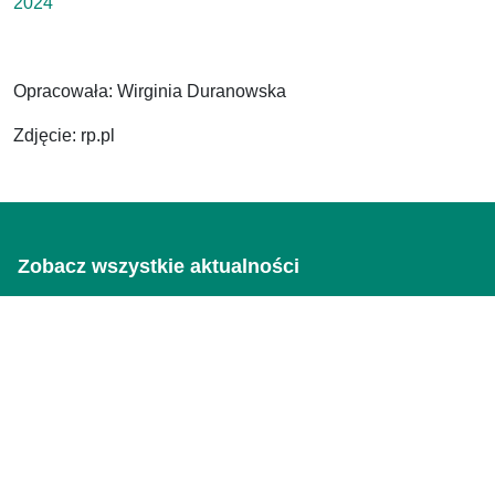
2024
Opracowała: Wirginia Duranowska
Zdjęcie: rp.pl
Zobacz wszystkie aktualności