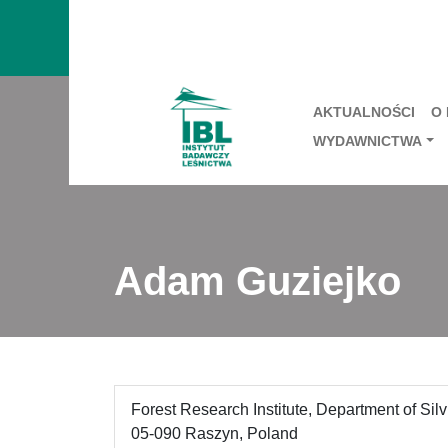
AKTUALNOŚCI
O
WYDAWNICTWA
Adam Guziejko
Forest Research Institute, Department of Silv
05-090 Raszyn, Poland