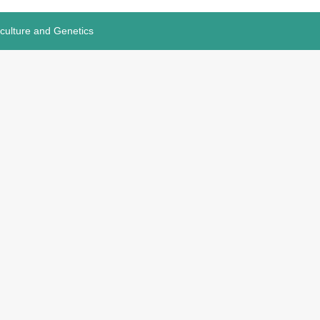
iculture and Genetics