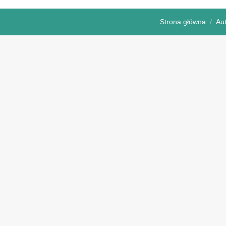
Strona główna
Au