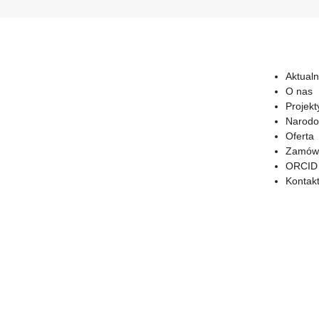
Aktualn
O nas
Projekt
Narodo
Oferta
Zamówi
ORCID
Kontak