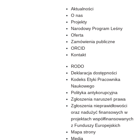
Aktualności
O nas
Projekty
Narodowy Program Leśny
Oferta
Zamówienia publiczne
ORCID
Kontakt
RODO
Deklaracja dostępności
Kodeks Etyki Pracownika
Naukowego
Polityka antykorupcyjna
Zgłoszenia naruszeń prawa
Zgłoszenia nieprawidłowości
oraz nadużyć finansowych w
projektach współfinansowanych
z Funduszy Europejskich
Mapa strony
Media