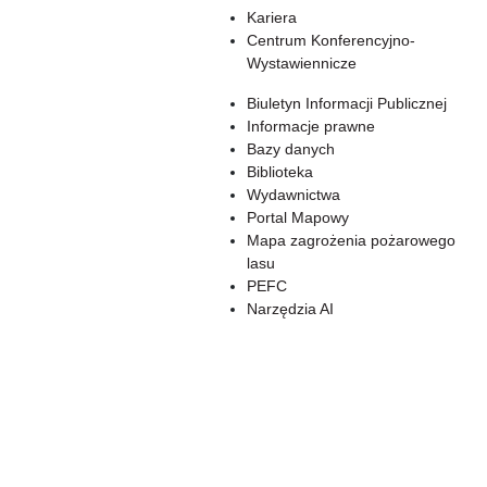
Kariera
Centrum Konferencyjno-
Wystawiennicze
Biuletyn Informacji Publicznej
Informacje prawne
Bazy danych
Biblioteka
Wydawnictwa
Portal Mapowy
Mapa zagrożenia pożarowego
lasu
PEFC
Narzędzia AI