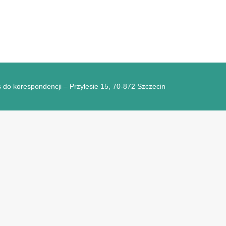
 do korespondencji – Przylesie 15, 70-872 Szczecin