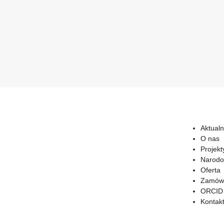
Aktualn
O nas
Projekt
Narodo
Oferta
Zamówi
ORCID
Kontak