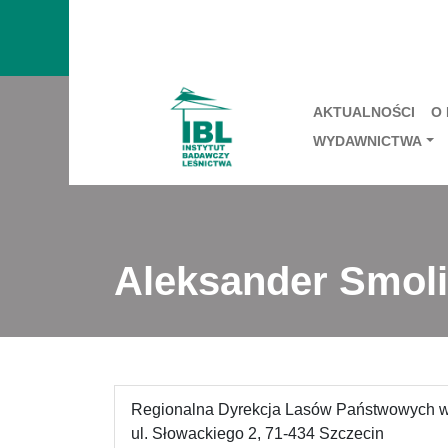
AKTUALNOŚCI
O
WYDAWNICTWA
Aleksander Smol
Regionalna Dyrekcja Lasów Państwowych w
ul. Słowackiego 2, 71-434 Szczecin