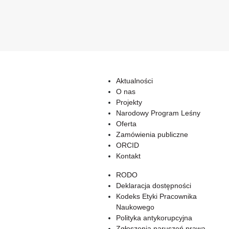
Aktualności
O nas
Projekty
Narodowy Program Leśny
Oferta
Zamówienia publiczne
ORCID
Kontakt
RODO
Deklaracja dostępności
Kodeks Etyki Pracownika
Naukowego
Polityka antykorupcyjna
Zgłoszenia naruszeń prawa