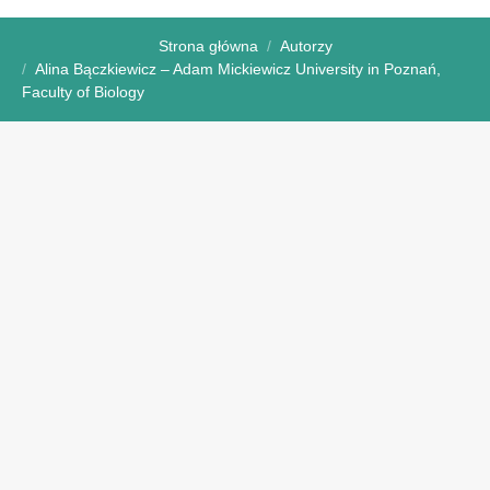
Strona główna
Autorzy
Alina Bączkiewicz – Adam Mickiewicz University in Poznań,
Faculty of Biology