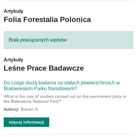
Artykuły
Folia Forestalia Polonica
Brak powiązanych wpisów
Artykuły
Leśne Prace Badawcze
Do czego służą badania na stałych powierzchniach w
Białowieskim Parku Narodowym?
What is the use of studies carried out on the permanent plots in
the Białowieża National Park?
Autorzy:
Bobiec A.
więcej informacji