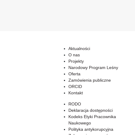
Aktualności
O nas
Projekty
Narodowy Program Leśny
Oferta
Zamówienia publiczne
ORCID
Kontakt
RODO
Deklaracja dostępności
Kodeks Etyki Pracownika
Naukowego
Polityka antykorupcyjna