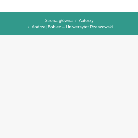
Strona główna
Autorzy
Andrzej Bobiec – Uniwersytet Rzeszowski