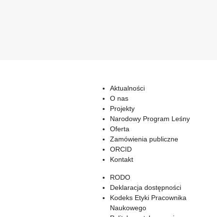
Aktualności
O nas
Projekty
Narodowy Program Leśny
Oferta
Zamówienia publiczne
ORCID
Kontakt
RODO
Deklaracja dostępności
Kodeks Etyki Pracownika
Naukowego