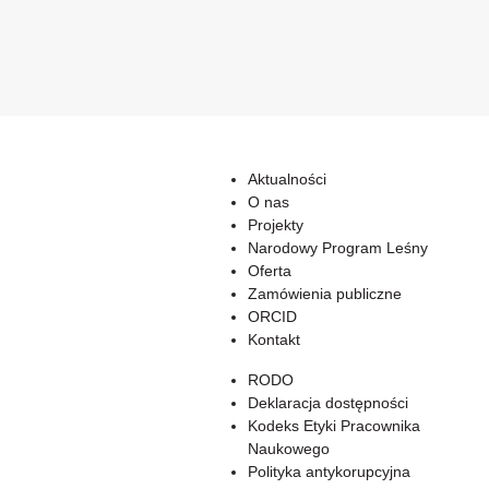
Aktualności
O nas
Projekty
Narodowy Program Leśny
Oferta
Zamówienia publiczne
ORCID
Kontakt
RODO
Deklaracja dostępności
Kodeks Etyki Pracownika
Naukowego
Polityka antykorupcyjna