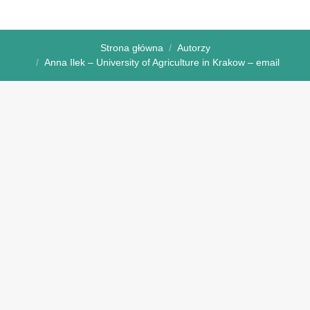
Strona główna
Autorzy
Anna Ilek – University of Agriculture in Krakow – email