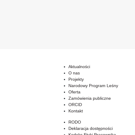
Aktualności
O nas
Projekty
Narodowy Program Leśny
Oferta
Zamówienia publiczne
ORCID
Kontakt
RODO
Deklaracja dostępności
Kodeks Etyki Pracownika