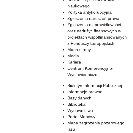
Naukowego
Polityka antykorupcyjna
Zgłoszenia naruszeń prawa
Zgłoszenia nieprawidłowości
oraz nadużyć finansowych w
projektach współfinansowanych
z Funduszy Europejskich
Mapa strony
Media
Kariera
Centrum Konferencyjno-
Wystawiennicze
Biuletyn Informacji Publicznej
Informacje prawne
Bazy danych
Biblioteka
Wydawnictwa
Portal Mapowy
Mapa zagrożenia pożarowego
lasu