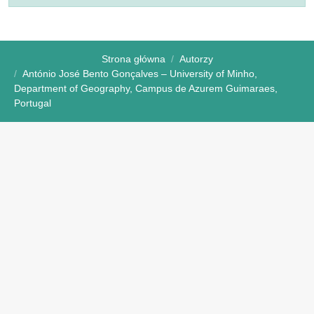
Strona główna
Autorzy
António José Bento Gonçalves – University of Minho,
Department of Geography, Campus de Azurem Guimaraes,
Portugal