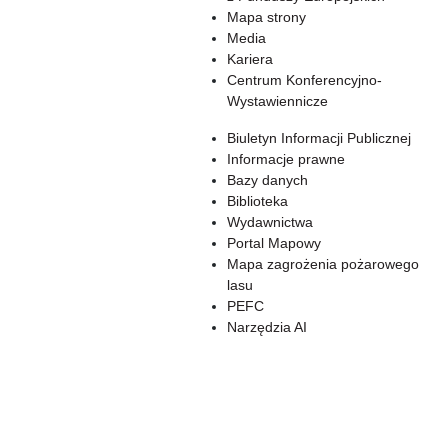
Mapa strony
Media
Kariera
Centrum Konferencyjno-
Wystawiennicze
Biuletyn Informacji Publicznej
Informacje prawne
Bazy danych
Biblioteka
Wydawnictwa
Portal Mapowy
Mapa zagrożenia pożarowego
lasu
PEFC
Narzędzia AI