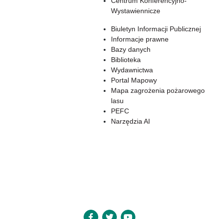
Centrum Konferencyjno-
Wystawiennicze
Biuletyn Informacji Publicznej
Informacje prawne
Bazy danych
Biblioteka
Wydawnictwa
Portal Mapowy
Mapa zagrożenia pożarowego
lasu
PEFC
Narzędzia AI