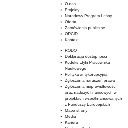
O nas
Projekty
Narodowy Program Leśny
Oferta
Zamówienia publiczne
ORCID
Kontakt
RODO
Deklaracja dostępności
Kodeks Etyki Pracownika
Naukowego
Polityka antykorupcyjna
Zgłoszenia naruszeń prawa
Zgłoszenia nieprawidłowości
oraz nadużyć finansowych w
projektach współfinansowanych
z Funduszy Europejskich
Mapa strony
Media
Kariera