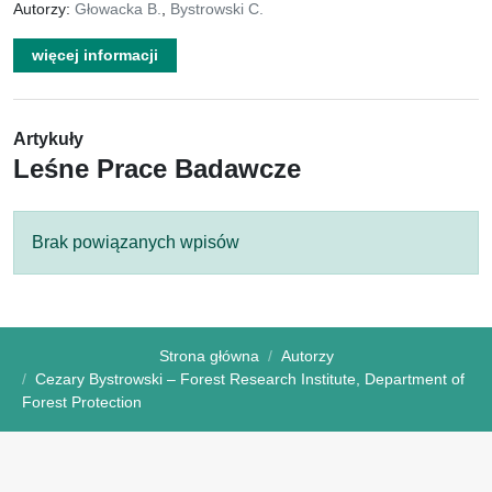
Autorzy:
Głowacka B.
,
Bystrowski C.
więcej informacji
Artykuły
Leśne Prace Badawcze
Brak powiązanych wpisów
Strona główna
Autorzy
Cezary Bystrowski – Forest Research Institute, Department of
Forest Protection