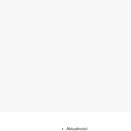
Aktualności