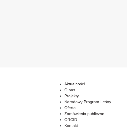
Aktualności
O nas
Projekty
Narodowy Program Leśny
Oferta
Zamówienia publiczne
ORCID
Kontakt