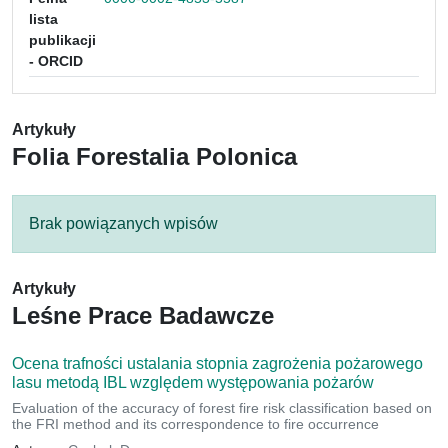
lista
publikacji
- ORCID
Artykuły
Folia Forestalia Polonica
Brak powiązanych wpisów
Artykuły
Leśne Prace Badawcze
Ocena trafności ustalania stopnia zagrożenia pożarowego
lasu metodą IBL względem występowania pożarów
Evaluation of the accuracy of forest fire risk classification based on
the FRI method and its correspondence to fire occurrence