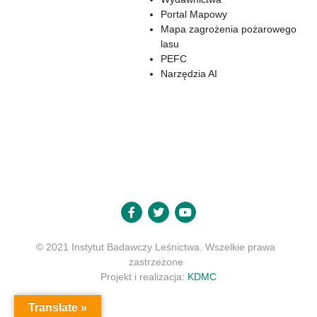
Portal Mapowy
Mapa zagrożenia pożarowego
lasu
PEFC
Narzędzia AI
© 2021 Instytut Badawczy Leśnictwa. Wszelkie prawa
zastrzeżone
Projekt i realizacja:
KDMC
Translate »