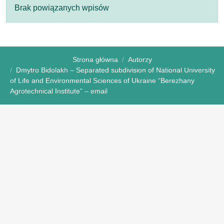
Brak powiązanych wpisów
Strona główna
Autorzy
Dmytro Bidolakh – Separated subdivision of National University
of Life and Environmental Sciences of Ukraine “Berezhany
Agrotechnical Institute” – email