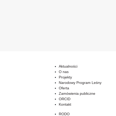
Aktualności
O nas
Projekty
Narodowy Program Leśny
Oferta
Zamówienia publiczne
ORCID
Kontakt
RODO