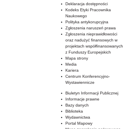
Deklaracja dostępności
Kodeks Etyki Pracownika
Naukowego
Polityka antykorupcyjna
Zgłoszenia naruszeń prawa
Zgłoszenia nieprawidłowości
oraz nadużyć finansowych w
projektach współfinansowanych
z Funduszy Europejskich
Mapa strony
Media
Kariera
Centrum Konferencyjno-
Wystawiennicze
Biuletyn Informacji Publicznej
Informacje prawne
Bazy danych
Biblioteka
Wydawnictwa
Portal Mapowy