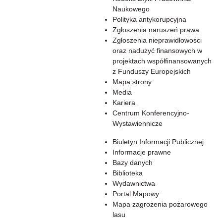
Naukowego
Polityka antykorupcyjna
Zgłoszenia naruszeń prawa
Zgłoszenia nieprawidłowości
oraz nadużyć finansowych w
projektach współfinansowanych
z Funduszy Europejskich
Mapa strony
Media
Kariera
Centrum Konferencyjno-
Wystawiennicze
Biuletyn Informacji Publicznej
Informacje prawne
Bazy danych
Biblioteka
Wydawnictwa
Portal Mapowy
Mapa zagrożenia pożarowego
lasu