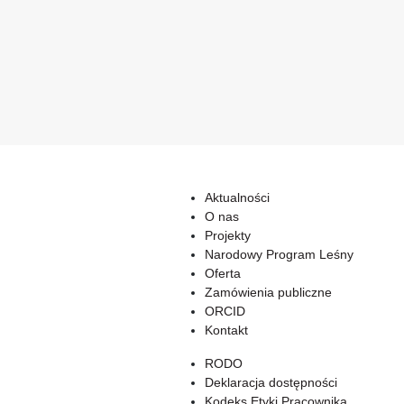
Aktualności
O nas
Projekty
Narodowy Program Leśny
Oferta
Zamówienia publiczne
ORCID
Kontakt
RODO
Deklaracja dostępności
Kodeks Etyki Pracownika