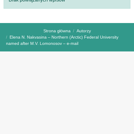
Strona główna
Autorzy
Elena N. Nakvasina – Northern (Arctic) Federal University
named after M.V. Lomonosov – e-mail