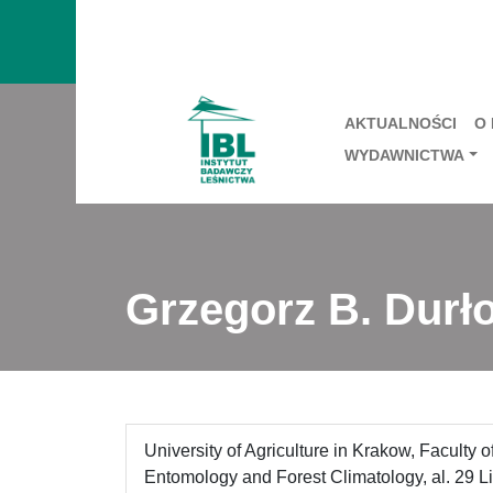
AKTUALNOŚCI
O
WYDAWNICTWA
Grzegorz B. Durł
University of Agriculture in Krakow, Faculty o
Entomology and Forest Climatology, al. 29 