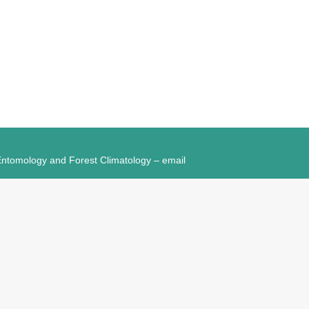
, Entomology and Forest Climatology – email