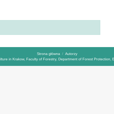
Strona główna
Autorzy
ulture in Krakow, Faculty of Forestry, Department of Forest Protection