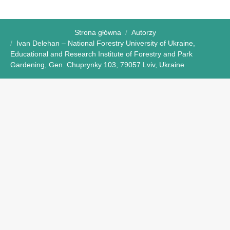
Strona główna
Autorzy
Ivan Delehan – National Forestry University of Ukraine,
Educational and Research Institute of Forestry and Park
Gardening, Gen. Chuprynky 103, 79057 Lviv, Ukraine