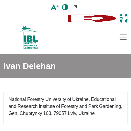
PL
Togg
Ivan Delehan
National Forestry University of Ukraine, Educational
and Research Institute of Forestry and Park Gardening,
Gen. Chuprynky 103, 79057 Lviv, Ukraine