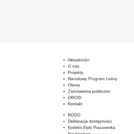
Aktualności
O nas
Projekty
Narodowy Program Leśny
Oferta
Zamówienia publiczne
ORCID
Kontakt
RODO
Deklaracja dostępności
Kodeks Etyki Pracownika
Naukowego