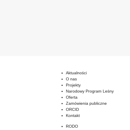
Aktualności
O nas
Projekty
Narodowy Program Leśny
Oferta
Zamówienia publiczne
ORCID
Kontakt
RODO