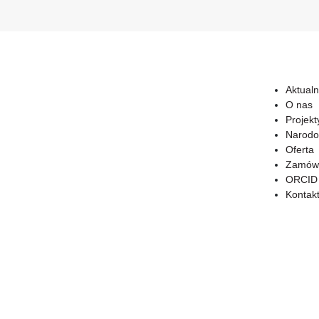
Aktualn
O nas
Projekt
Narodo
Oferta
Zamówi
ORCID
Kontak