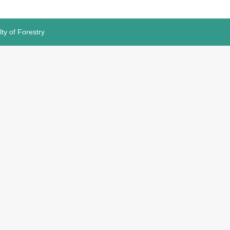
lty of Forestry