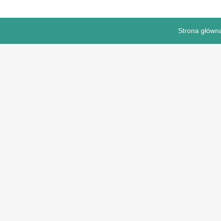
Strona główn