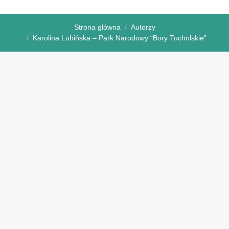
Strona główna
Autorzy
Karolina Lubińska – Park Narodowy “Bory Tucholskie”