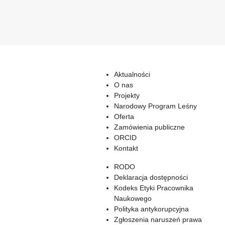
Aktualności
O nas
Projekty
Narodowy Program Leśny
Oferta
Zamówienia publiczne
ORCID
Kontakt
RODO
Deklaracja dostępności
Kodeks Etyki Pracownika
Naukowego
Polityka antykorupcyjna
Zgłoszenia naruszeń prawa