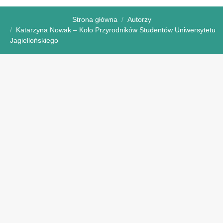
Strona główna
Autorzy
Katarzyna Nowak – Koło Przyrodników Studentów Uniwersytetu
Jagiellońskiego