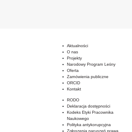
Aktualności
O nas
Projekty
Narodowy Program Leśny
Oferta
Zamówienia publiczne
ORCID
Kontakt
RODO
Deklaracja dostępności
Kodeks Etyki Pracownika
Naukowego
Polityka antykorupcyjna
Zgłoszenia naruszeń prawa