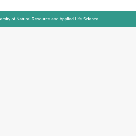
versity of Natural Resource and Applied Life Science