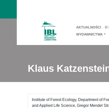
AKTUALNOŚCI
O
WYDAWNICTWA
Klaus Katzenstei
Institute of Forest Ecology, Department of Fo
and Applied Life Science, Gregor Mendel Str