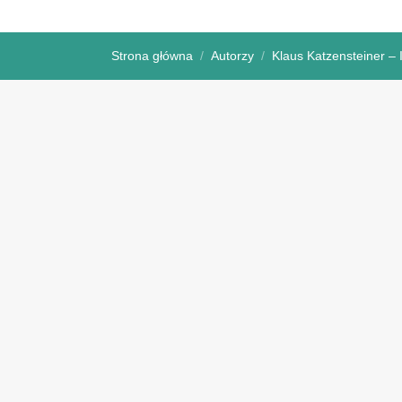
Strona główna
Autorzy
Klaus Katzensteiner – 