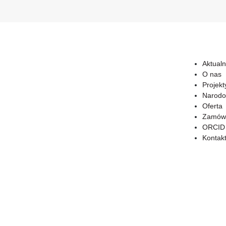
Aktualn
O nas
Projekt
Narodo
Oferta
Zamówi
ORCID
Kontak