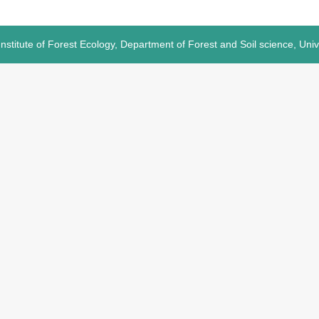
Institute of Forest Ecology, Department of Forest and Soil science, Uni