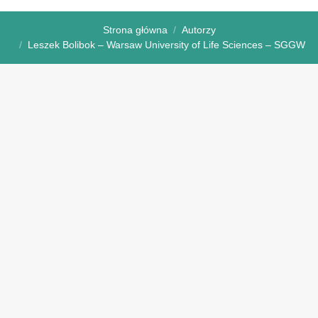
Strona główna
Autorzy
Leszek Bolibok – Warsaw University of Life Sciences – SGGW