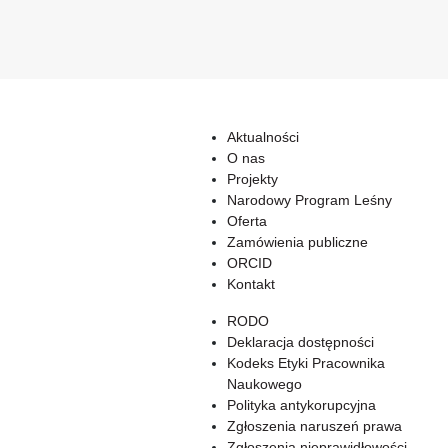
Aktualności
O nas
Projekty
Narodowy Program Leśny
Oferta
Zamówienia publiczne
ORCID
Kontakt
RODO
Deklaracja dostępności
Kodeks Etyki Pracownika
Naukowego
Polityka antykorupcyjna
Zgłoszenia naruszeń prawa
Zgłoszenia nieprawidłowości