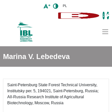
PL
Togg
Marina V. Lebedeva
Saint-Petersburg State Forest Technical University,
Institutsky per. 5, 194021, Saint-Petersburg, Russia;
All-Russia Research Institute of Agricultural
Biotechnology, Moscow, Russia