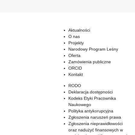
Aktualności
O nas
Projekty
Narodowy Program Leśny
Oferta
Zamówienia publiczne
ORCID
Kontakt
RODO
Deklaracja dostępności
Kodeks Etyki Pracownika
Naukowego
Polityka antykorupcyjna
Zgłoszenia naruszeń prawa
Zgłoszenia nieprawidłowości
oraz nadużyć finansowych w