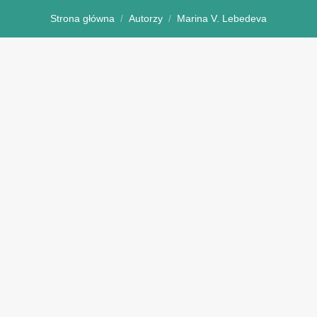
Strona główna
Autorzy
Marina V. Lebedeva