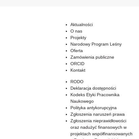
Aktualności
O nas
Projekty
Narodowy Program Leśny
Oferta
Zamówienia publiczne
ORCID
Kontakt
RODO
Deklaracja dostępności
Kodeks Etyki Pracownika
Naukowego
Polityka antykorupcyjna
Zgłoszenia naruszeń prawa
Zgłoszenia nieprawidłowości
oraz nadużyć finansowych w
projektach współfinansowanych