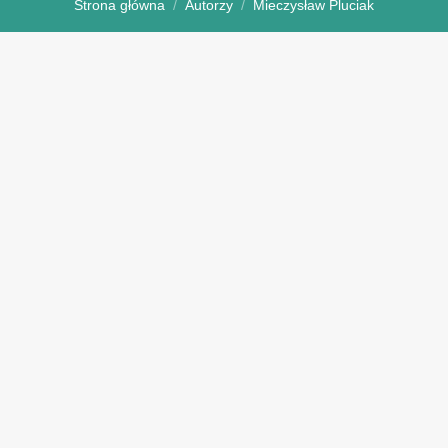
Strona główna
Autorzy
Mieczysław Pluciak