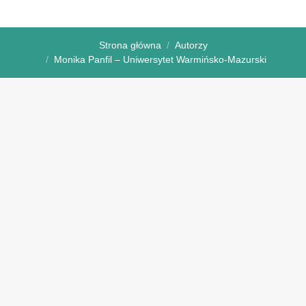
Strona główna
Autorzy
Monika Panfil – Uniwersytet Warmińsko-Mazurski