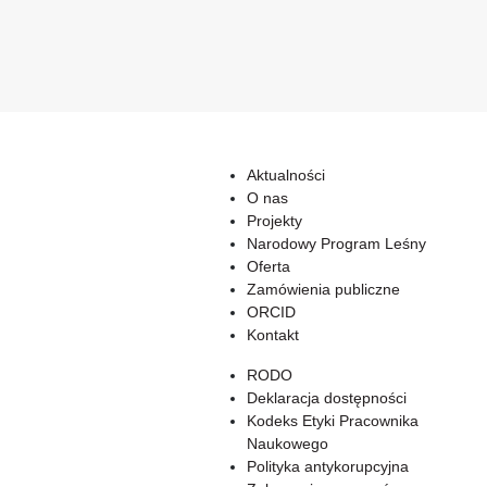
Aktualności
O nas
Projekty
Narodowy Program Leśny
Oferta
Zamówienia publiczne
ORCID
Kontakt
RODO
Deklaracja dostępności
Kodeks Etyki Pracownika
Naukowego
Polityka antykorupcyjna