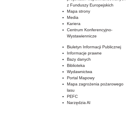
z Funduszy Europejskich
Mapa strony
Media
Kariera
Centrum Konferencyjno-
Wystawiennicze
Biuletyn Informacji Publicznej
Informacje prawne
Bazy danych
Biblioteka
Wydawnictwa
Portal Mapowy
Mapa zagrożenia pożarowego
lasu
PEFC
Narzędzia AI