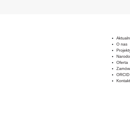
Aktualn
O nas
Projekt
Narodo
Oferta
Zamówi
ORCID
Kontak