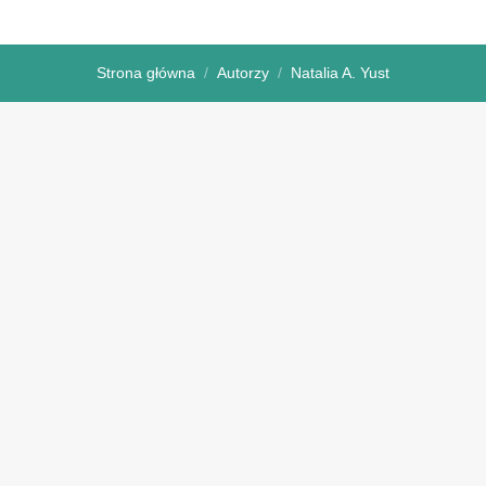
Strona główna
Autorzy
Natalia A. Yust