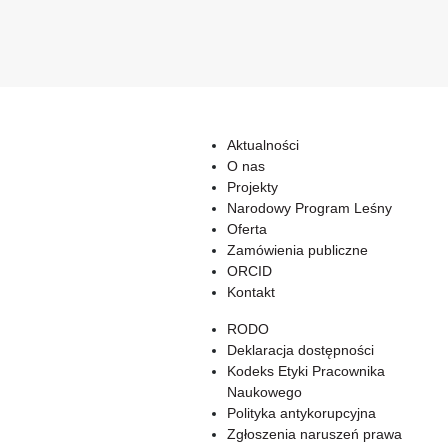
Aktualności
O nas
Projekty
Narodowy Program Leśny
Oferta
Zamówienia publiczne
ORCID
Kontakt
RODO
Deklaracja dostępności
Kodeks Etyki Pracownika
Naukowego
Polityka antykorupcyjna
Zgłoszenia naruszeń prawa