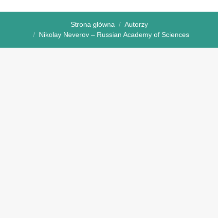
Strona główna
Autorzy
Nikolay Neverov – Russian Academy of Sciences