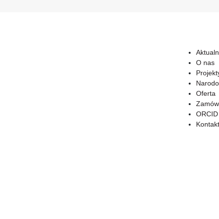
Aktualn
O nas
Projekt
Narodo
Oferta
Zamówi
ORCID
Kontak