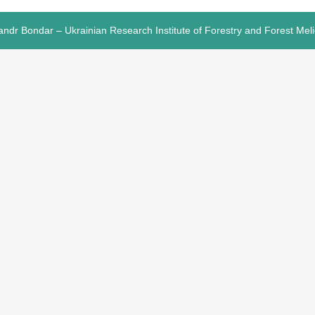
andr Bondar – Ukrainian Research Institute of Forestry and Forest Mel