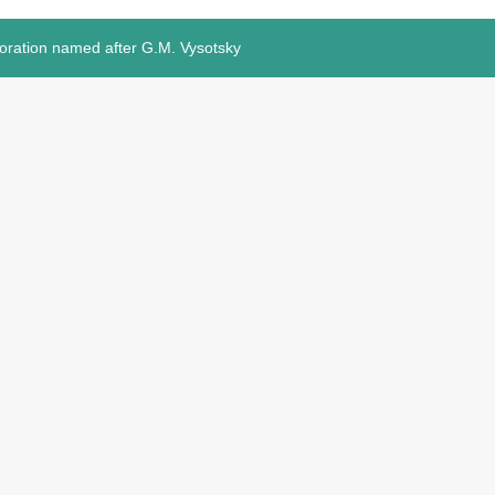
ioration named after G.M. Vysotsky