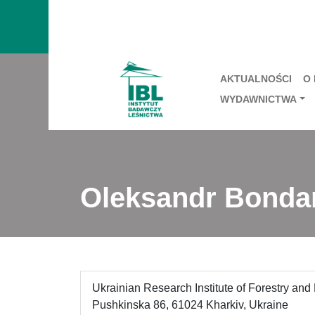
AKTUALNOŚCI
O
WYDAWNICTWA
Oleksandr Bonda
Ukrainian Research Institute of Forestry and
Pushkinska 86, 61024 Kharkiv, Ukraine