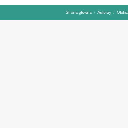
Strona główna
Autorzy
Oleks